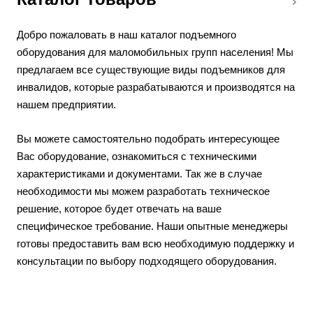
Добро пожаловать в наш каталог подъемного
оборудования для маломобильных групп населения! Мы
предлагаем все существующие виды подъемников для
инвалидов, которые разрабатываются и производятся на
нашем предприятии.
Вы можете самостоятельно подобрать интересующее
Вас оборудование, ознакомиться с техническими
характеристиками и документами. Так же в случае
необходимости мы можем разработать техническое
решение, которое будет отвечать на ваше
специфическое требование. Наши опытные менеджеры
готовы предоставить вам всю необходимую поддержку и
консультации по выбору подходящего оборудования.