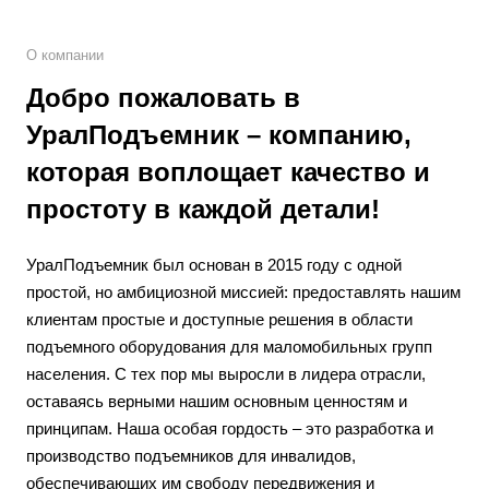
О компании
Добро пожаловать в
УралПодъемник – компанию,
которая воплощает качество и
простоту в каждой детали!
УралПодъемник был основан в 2015 году с одной
простой, но амбициозной миссией: предоставлять нашим
клиентам простые и доступные решения в области
подъемного оборудования для маломобильных групп
населения. С тех пор мы выросли в лидера отрасли,
оставаясь верными нашим основным ценностям и
принципам. Наша особая гордость – это разработка и
производство подъемников для инвалидов,
обеспечивающих им свободу передвижения и