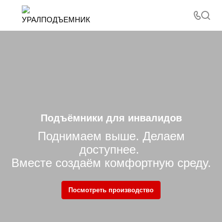
Подъёмники для инвалидов
Поднимаем выше. Делаем
доступнее.
Вместе создаём комфортную среду.
Посмотреть производство