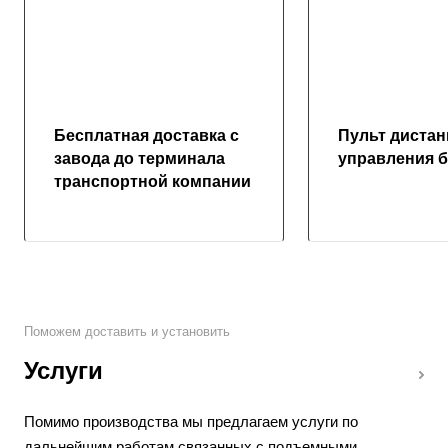
Бесплатная доставка с
Пульт диста
завода до терминала
управления 
транспортной компании
Поможем доставить и установить
Услуги
Помимо производства мы предлагаем услуги по
дальнейшим работам связанных с подъемными