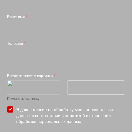
Ваше имя
*
Телефон
*
Введите текст с картинки
*
Поменять картинку
Я даю согласие на
обработку моих персональных
данных в соответствии с политикой в отношении
обработки персональных данных