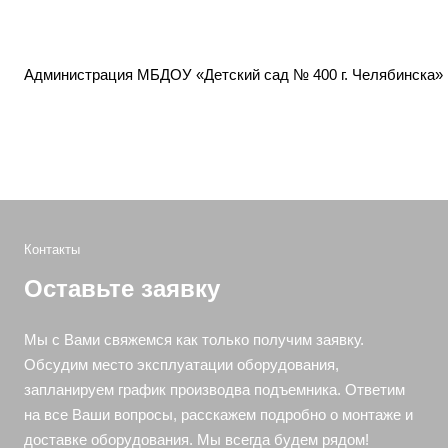
Администрация МБДОУ «Детский сад № 400 г. Челябинска» в
Контакты
Оставьте заявку
Мы с Вами свяжемся как только получим заявку.
Обсудим место эксплуатации оборудования,
запланируем график производва подъемника. Ответим
на все Ваши вопросы, расскажем подробно о монтаже и
доставке оборудования. Мы всегда будем рядом!