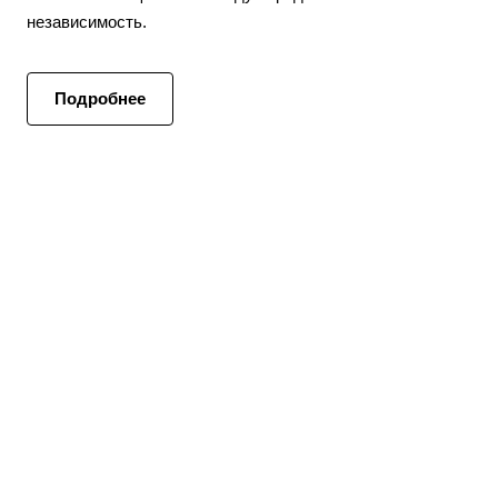
независимость.
Подробнее