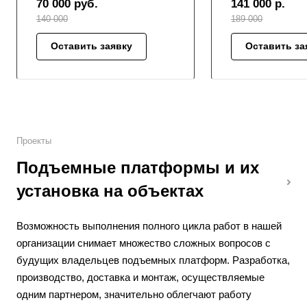
70 000
руб.
141 000
р.
140 000
189 000
Оставить заявку
Оставить за
Проекты
Подъемные платформы и их
установка на объектах
Возможность выполнения полного цикла работ в нашей
организации снимает множество сложных вопросов с
будущих владельцев подъемных платформ. Разработка,
производство, доставка и монтаж, осуществляемые
одним партнером, значительно облегчают работу