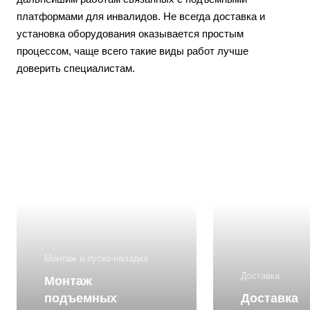
платформами для инвалидов. Не всегда доставка и
установка оборудования оказывается простым
процессом, чаще всего такие виды работ лучше
доверить специалистам.
Монтаж и пуско-наладка
Доставка
Монтаж
подъемных
Доставка