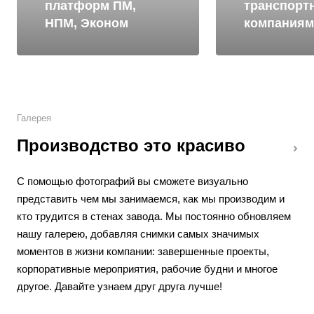
платформ ПМ,
транспорт
НПМ, Эконом
компаниям
Галерея
Производство это красиво
С помощью фотографий вы сможете визуально
представить чем мы занимаемся, как мы производим и
кто трудится в стенах завода. Мы постоянно обновляем
нашу галерею, добавляя снимки самых значимых
моментов в жизни компании: завершенные проекты,
корпоративные мероприятия, рабочие будни и многое
другое. Давайте узнаем друг друга лучше!