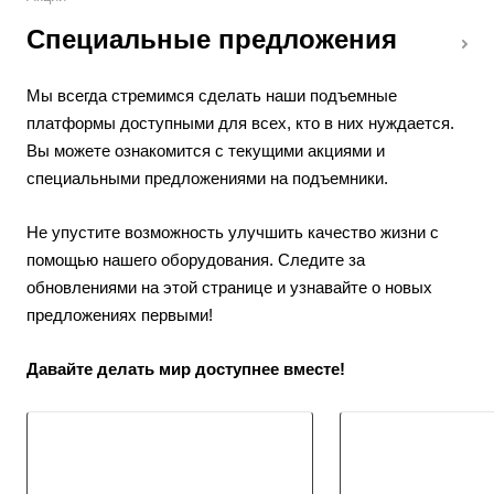
Специальные предложения
Мы всегда стремимся сделать наши подъемные
платформы доступными для всех, кто в них нуждается.
Вы можете ознакомится с текущими акциями и
специальными предложениями на подъемники.
Не упустите возможность улучшить качество жизни с
помощью нашего оборудования. Следите за
обновлениями на этой странице и узнавайте о новых
предложениях первыми!
Давайте делать мир доступнее вместе!