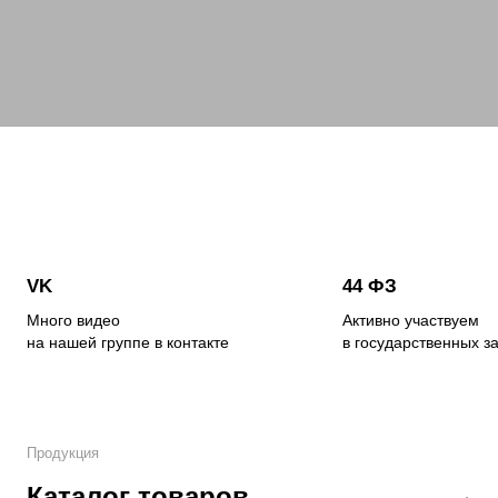
VK
44 ФЗ
Много видео
Активно участвуем
на нашей группе в контакте
в государственных з
Продукция
Каталог товаров