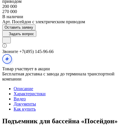
приводом
200 000
270 000
В наличии
Арт.
Посейдон с электрическим приводом
Оставить заявку
Задать вопрос
Звоните +7(495) 145-96-66
Товар участвует в акции
Бесплатная доставка с завода до терминала транспортной
компании
Описание
Характеристики
Видео
Документы
Как купить
Подъемник для бассейна «Посейдон»