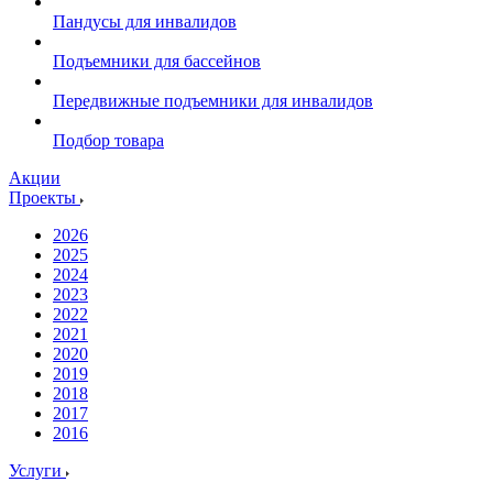
Пандусы для инвалидов
Подъемники для бассейнов
Передвижные подъемники для инвалидов
Подбор товара
Акции
Проекты
2026
2025
2024
2023
2022
2021
2020
2019
2018
2017
2016
Услуги