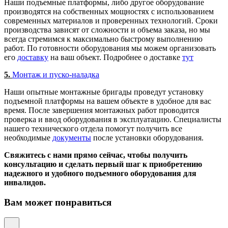
Наши подъемные платформы, либо другое оборудование
производятся на собственных мощностях с использованием
современных материалов и проверенных технологий. Сроки
производства зависят от сложности и объема заказа, но мы
всегда стремимся к максимально быстрому выполнению
работ. По готовности оборудования мы можем организовать
его
доставку
на ваш объект. Подробнее о доставке
тут
5.
Монтаж и пуско-наладка
Наши опытные монтажные бригады проведут установку
подъемной платформы на вашем объекте в удобное для вас
время. После завершения монтажных работ проводится
проверка и ввод оборудования в эксплуатацию. Специалисты
нашего технического отдела помогут получить все
необходимые
документы
после установки оборудования.
Свяжитесь с нами прямо сейчас, чтобы получить
консультацию и сделать первый шаг к приобретению
надежного и удобного подъемного оборудования для
инвалидов.
Вам может понравиться