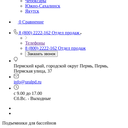
Чебоксары
Южно-Сахалинск
Якутск
0
Сравнение
8 (800) 2222-162
Отдел продаж
Телефоны
8 (800) 2222-162
Отдел продаж
Заказать звонок
Пермский край, городской округ Пермь, Пермь,
Пермская улица, 37
info@uralpd.ru
с 9.00 до 17.00
Сб.Вс. - Выходные
Подъемники для бассейнов