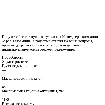
Получите бесплатную консультацию Менеджеры компании
«УралПодъемник» с радостью ответят на ваши вопросы,
произведут расчет стоимости услуг и подготовят
индивидуальное коммерческое предложение.
Подробности
Характеристики
Грузоподъемность, кг
—
140
Масса подъемника, кг от
—
45
Максимальная глубина опускания, мм
—
1188
Высота подъема, мм