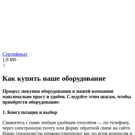
Сертификат
1,9 Мб
Как купить наше оборудование
Процесс покупки
оборудования
в нашей компании
максимально прост и удобен. Следуйте этим шагам, чтобы
приобрести оборудование:
1. Консультация и выбор
Свяжитесь с нами любым удобным способом — по телефону,
через электронную почту или форму обратной связи на сайте.
Наши специалисты проконсультируют вас по всем вопросам и