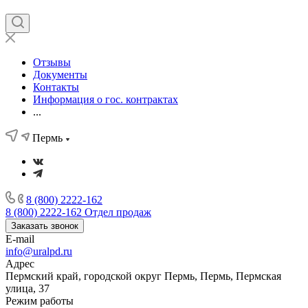
Отзывы
Документы
Контакты
Информация о гос. контрактах
...
Пермь
8 (800) 2222-162
8 (800) 2222-162
Отдел продаж
Заказать звонок
E-mail
info@uralpd.ru
Адрес
Пермский край, городской округ Пермь, Пермь, Пермская
улица, 37
Режим работы