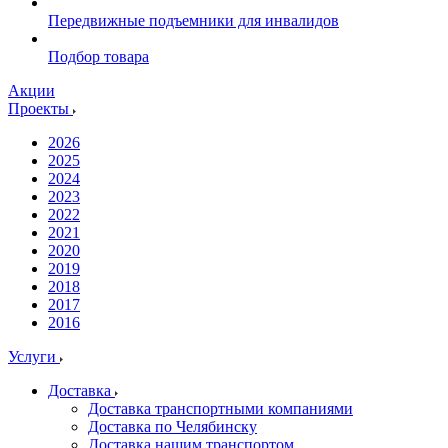
Передвижные подъемники для инвалидов
Подбор товара
Акции
Проекты
2026
2025
2024
2023
2022
2021
2020
2019
2018
2017
2016
Услуги
Доставка
Доставка транспортными компаниями
Доставка по Челябинску
Доставка нашим транспортом