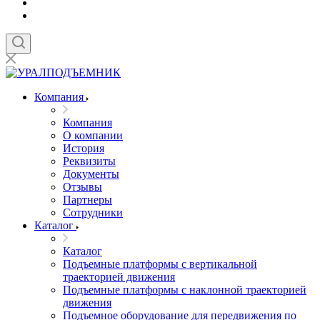
Компания
Компания
О компании
История
Реквизиты
Документы
Отзывы
Партнеры
Сотрудники
Каталог
Каталог
Подъемные платформы с вертикальной
траекторией движения
Подъемные платформы с наклонной траекторией
движения
Подъемное оборудование для передвижения по