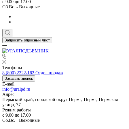
с 9.00 до 17.00
Сб.Вс. - Выходные
Запросить опросный лист
Телефоны
8 (800) 2222-162
Отдел продаж
Заказать звонок
E-mail
info@uralpd.ru
Адрес
Пермский край, городской округ Пермь, Пермь, Пермская
улица, 37
Режим работы
с 9.00 до 17.00
Сб.Вс. - Выходные