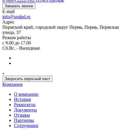
8 (800) 2222-162
Отдел продаж
Заказать звонок
E-mail
info@uralpd.ru
Адрес
Пермский край, городской округ Пермь, Пермь, Пермская
улица, 37
Режим работы
с 9.00 до 17.00
Сб.Вс. - Выходные
Запросить опросный лист
Компания
О компании
История
Реквизиты
Документы
Отзывы
Партнеры
Сотрудники