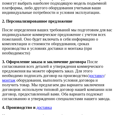
помогут выбрать наиболее подходящую модель подъемной
платформы, либо другого оборудования учитывая ваши
индивидуальные потребности и условия эксплуатации.
2. Персонализированное предложение
После определения ваших требований мы подготовим для вас
индивидуальное коммерческое предложение с учетом всех
пожеланий. Оно будет включать в себя информацию о
комплектации и стоимости оборудования, сроках
производства и условиях доставки и монтажа (при
необходимости)
3. Оформление заказа и заключение договора
После
согласования всех деталей и утверждения коммерческого
предложения вы можете оформить заказ. Для этого
необходимо подписать договор на производство/
доставку
/
монтаж
оборудования, выполнить условия договора и
получить товар. Мы предлагаем два варианта заключения
договоров: используем типовой договор нашей компании или
договор, предоставленный вами. Оба варианта подлежат
согласованию и утверждению специалистами нашего завода.
4. Производство и
доставка