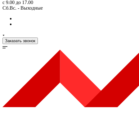
с 9.00 до 17.00
Сб.Вс. - Выходные
Заказать звонок