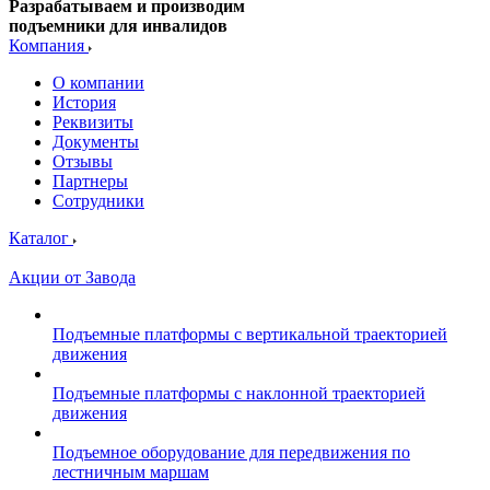
Разрабатываем и производим
подъемники для инвалидов
Компания
О компании
История
Реквизиты
Документы
Отзывы
Партнеры
Сотрудники
Каталог
Акции от Завода
Подъемные платформы с вертикальной траекторией
движения
Подъемные платформы с наклонной траекторией
движения
Подъемное оборудование для передвижения по
лестничным маршам