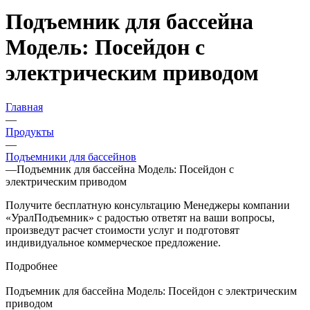
Подъемник для бассейна
Модель: Посейдон с
электрическим приводом
Главная
—
Продукты
—
Подъемники для бассейнов
—
Подъемник для бассейна Модель: Посейдон с
электрическим приводом
Получите бесплатную консультацию Менеджеры компании
«УралПодъемник» с радостью ответят на ваши вопросы,
произведут расчет стоимости услуг и подготовят
индивидуальное коммерческое предложение.
Подробнее
Подъемник для бассейна Модель: Посейдон с электрическим
приводом