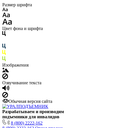
Размер шрифта
Цвет фона и шрифта
Изображения
Озвучивание текста
Обычная версия сайта
Разрабатываем и производим
подъемники для инвалидов
8 (800) 2222-162