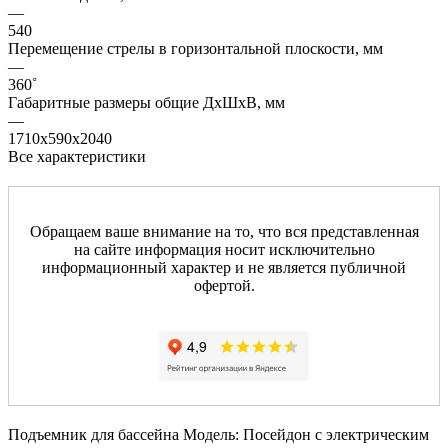
—
540
Перемещение стрелы в горизонтальной плоскости, мм
—
360˚
Габаритные размеры общие ДхШхВ, мм
—
1710х590х2040
Все характеристики
Обращаем ваше внимание на то, что вся представленная
на сайте информация носит исключительно
информационный характер и не является публичной
офертой.
Подъемник для бассейна Модель: Посейдон с электрическим