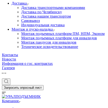
Доставка
Доставка транспортными компаниями
Доставка по Челябинску
Доставка нашим транспортом
Самовывоз
Индивидуальная доставка
Монтаж и пуско-наладка
Монтаж подъемных платформ ПМ, НПМ, Эконом
Монтаж подъемных платформ для инвалидов
Монтаж пандусов для инвалидов
Техническое освидетельствование
Контакты
Новости
Информация о гос. контрактах
Галерея
Запросить опросный лист
Компания