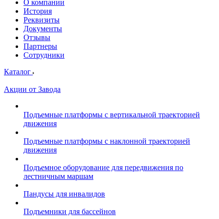
О компании
История
Реквизиты
Документы
Отзывы
Партнеры
Сотрудники
Каталог
Акции от Завода
Подъемные платформы с вертикальной траекторией
движения
Подъемные платформы с наклонной траекторией
движения
Подъемное оборудование для передвижения по
лестничным маршам
Пандусы для инвалидов
Подъемники для бассейнов