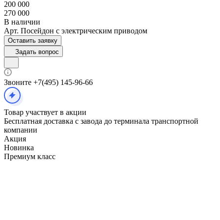
200 000
270 000
В наличии
Арт.
Посейдон с электрическим приводом
Оставить заявку
Задать вопрос
Звоните +7(495) 145-96-66
Товар участвует в акции
Бесплатная доставка с завода до терминала транспортной
компании
Акция
Новинка
Премиум класс