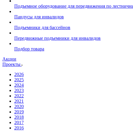
Подъемное оборудование для передвижения по лестнич
Пандусы для инвалидов
Подъемники для бассейнов
Передвижные подъемники для инвалидов
Подбор товара
Акции
Проекты
2026
2025
2024
2023
2022
2021
2020
2019
2018
2017
2016