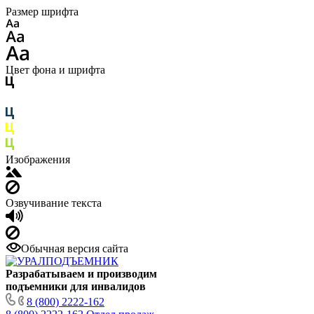
Размер шрифта
Цвет фона и шрифта
Изображения
Озвучивание текста
Обычная версия сайта
Разрабатываем и производим
подъемники для инвалидов
8 (800) 2222-162