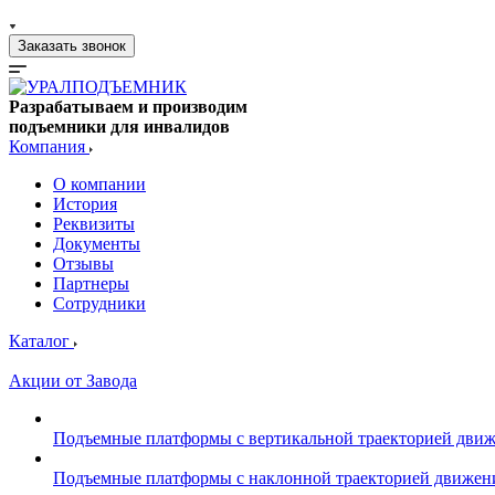
Заказать звонок
Разрабатываем и производим
подъемники для инвалидов
Компания
О компании
История
Реквизиты
Документы
Отзывы
Партнеры
Сотрудники
Каталог
Акции от Завода
Подъемные платформы с вертикальной траекторией дви
Подъемные платформы с наклонной траекторией движен