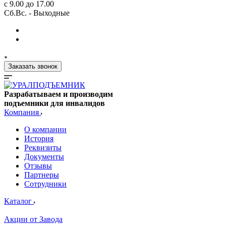
с 9.00 до 17.00
Сб.Вс. - Выходные
Заказать звонок
Разрабатываем и производим
подъемники для инвалидов
Компания
О компании
История
Реквизиты
Документы
Отзывы
Партнеры
Сотрудники
Каталог
Акции от Завода