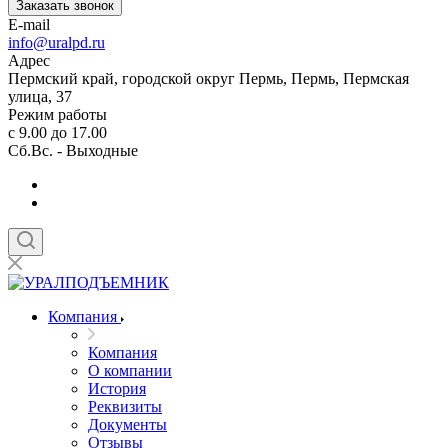
Заказать звонок
E-mail
info@uralpd.ru
Адрес
Пермский край, городской округ Пермь, Пермь, Пермская
улица, 37
Режим работы
с 9.00 до 17.00
Сб.Вс. - Выходные
Компания
Компания
О компании
История
Реквизиты
Документы
Отзывы