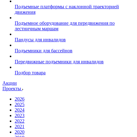
Подъемные платформы с наклонной траекторией
движения
Подъемное оборудование для передвижения по
лестничным маршам
Пандусы для инвалидов
Подъемники для бассейнов
Передвижные подъемники для инвалидов
Подбор товара
Акции
Проекты
2026
2025
2024
2023
2022
2021
2020