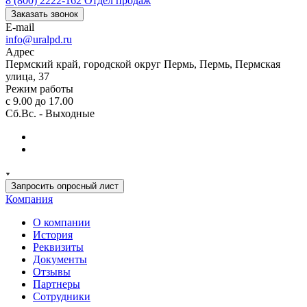
8 (800) 2222-162
Отдел продаж
Заказать звонок
E-mail
info@uralpd.ru
Адрес
Пермский край, городской округ Пермь, Пермь, Пермская
улица, 37
Режим работы
с 9.00 до 17.00
Сб.Вс. - Выходные
Запросить опросный лист
Компания
О компании
История
Реквизиты
Документы
Отзывы
Партнеры
Сотрудники