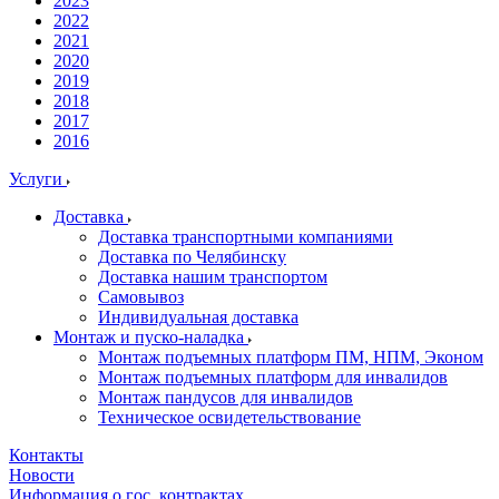
2023
2022
2021
2020
2019
2018
2017
2016
Услуги
Доставка
Доставка транспортными компаниями
Доставка по Челябинску
Доставка нашим транспортом
Самовывоз
Индивидуальная доставка
Монтаж и пуско-наладка
Монтаж подъемных платформ ПМ, НПМ, Эконом
Монтаж подъемных платформ для инвалидов
Монтаж пандусов для инвалидов
Техническое освидетельствование
Контакты
Новости
Информация о гос. контрактах