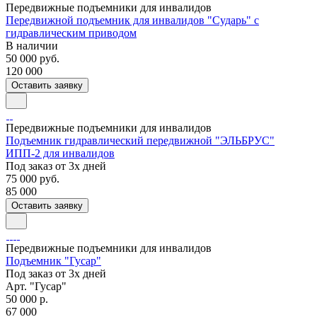
Передвижные подъемники для инвалидов
Передвижной подъемник для инвалидов "Сударь" с
гидравлическим приводом
В наличии
50 000
руб.
120 000
Оставить заявку
Передвижные подъемники для инвалидов
Подъемник гидравлический передвижной "ЭЛЬБРУС"
ИПП-2 для инвалидов
Под заказ от 3х дней
75 000
руб.
85 000
Оставить заявку
Передвижные подъемники для инвалидов
Подъемник "Гусар"
Под заказ от 3х дней
Арт.
"Гусар"
50 000 р.
67 000