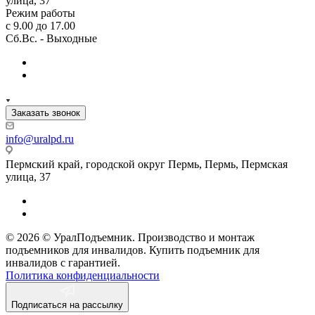
улица, 37
Режим работы
с 9.00 до 17.00
Сб.Вс. - Выходные
Заказать звонок
info@uralpd.ru
Пермский край, городской округ Пермь, Пермь, Пермская
улица, 37
© 2026 © УралПодъемник. Производство и монтаж
подъемников для инвалидов. Купить подъемник для
инвалидов с гарантией.
Политика конфиденциальности
Подписаться на рассылку