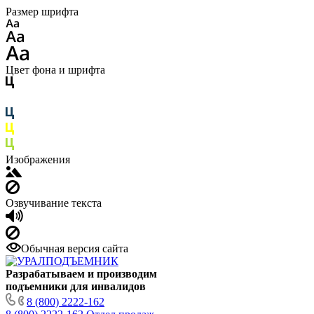
Размер шрифта
Цвет фона и шрифта
Изображения
Озвучивание текста
Обычная версия сайта
Разрабатываем и производим
подъемники для инвалидов
8 (800) 2222-162