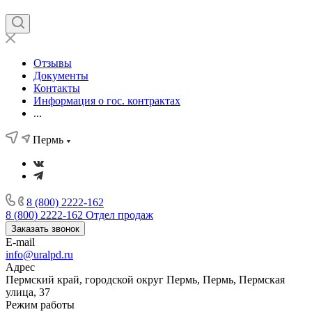
Отзывы
Документы
Контакты
Информация о гос. контрактах
...
Пермь
8 (800) 2222-162
8 (800) 2222-162
Отдел продаж
Заказать звонок
E-mail
info@uralpd.ru
Адрес
Пермский край, городской округ Пермь, Пермь, Пермская
улица, 37
Режим работы