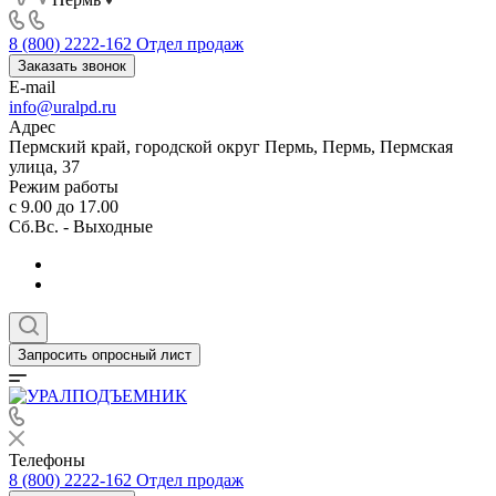
8 (800) 2222-162
Отдел продаж
Заказать звонок
E-mail
info@uralpd.ru
Адрес
Пермский край, городской округ Пермь, Пермь, Пермская
улица, 37
Режим работы
с 9.00 до 17.00
Сб.Вс. - Выходные
Запросить опросный лист
Телефоны
8 (800) 2222-162
Отдел продаж