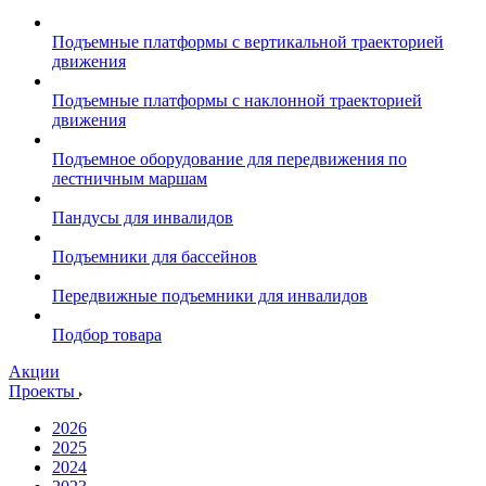
Подъемные платформы с вертикальной траекторией
движения
Подъемные платформы с наклонной траекторией
движения
Подъемное оборудование для передвижения по
лестничным маршам
Пандусы для инвалидов
Подъемники для бассейнов
Передвижные подъемники для инвалидов
Подбор товара
Акции
Проекты
2026
2025
2024