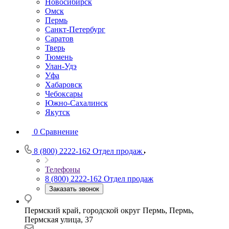
Новосибирск
Омск
Пермь
Санкт-Петербург
Саратов
Тверь
Тюмень
Улан-Удэ
Уфа
Хабаровск
Чебоксары
Южно-Сахалинск
Якутск
0
Сравнение
8 (800) 2222-162
Отдел продаж
Телефоны
8 (800) 2222-162
Отдел продаж
Заказать звонок
Пермский край, городской округ Пермь, Пермь,
Пермская улица, 37