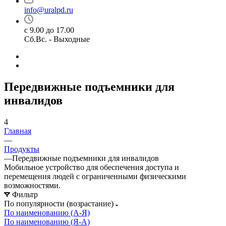
info@uralpd.ru
с 9.00 до 17.00
Сб.Вс. - Выходные
Передвижные подъемники для
инвалидов
4
Главная
—
Продукты
—
Передвижные подъемники для инвалидов
Мобильное устройство для обеспечения доступа и
перемещения людей с ограниченными физическими
возможностями.
Фильтр
По популярности (возрастание)
По наименованию (А-Я)
По наименованию (Я-А)