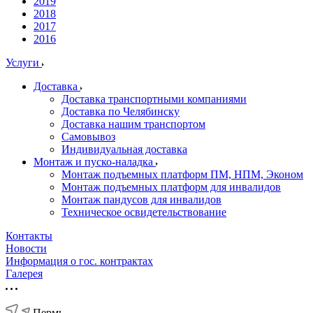
2019
2018
2017
2016
Услуги
Доставка
Доставка транспортными компаниями
Доставка по Челябинску
Доставка нашим транспортом
Самовывоз
Индивидуальная доставка
Монтаж и пуско-наладка
Монтаж подъемных платформ ПМ, НПМ, Эконом
Монтаж подъемных платформ для инвалидов
Монтаж пандусов для инвалидов
Техническое освидетельствование
Контакты
Новости
Информация о гос. контрактах
Галерея
Пермь