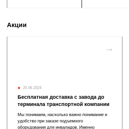
Акции
25.06.2024
Бесплатная доставка с завода до
терминала транспортной компании
Мы понимаем, насколько важно понимание и
удобство при заказе подъемного
оборудования для инвалидов. Именно