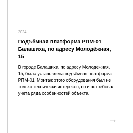
2024
Подъёмная платформа РПМ-01
Балашиха, по адресу Молодёжная,
15
В городе Балашиха, по адресу Молодёжная,
15, была установлена подъёмная платформа
РПМ-01. Монтаж этого оборудования был не
только технически интересен, но и потребовал
учета ряда особенностей объекта.