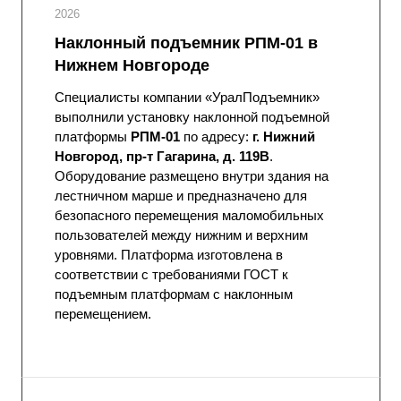
2026
Наклонный подъемник РПМ-01 в
Нижнем Новгороде
Специалисты компании «УралПодъемник»
выполнили установку наклонной подъемной
платформы
РПМ-01
по адресу:
г. Нижний
Новгород, пр-т Гагарина, д. 119В
.
Оборудование размещено внутри здания на
лестничном марше и предназначено для
безопасного перемещения маломобильных
пользователей между нижним и верхним
уровнями. Платформа изготовлена в
соответствии с требованиями ГОСТ к
подъемным платформам с наклонным
перемещением.