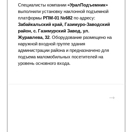
Специалисты компании
«УралПодъемник»
выполнили установку наклонной подъемной
платформы
РПМ-01 №682
по адресу:
Забайкальский край, Газимуро-Заводский
район, с. Газимурский Завод, ул.
Журавлева, 32
. Оборудование размещено на
наружной входной группе здания
администрации района и предназначено для
подъема маломобильных посетителей на
уровень основного входа.