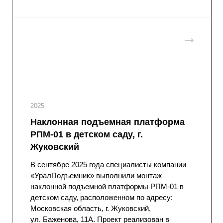
2025
Наклонная подъемная платформа
РПМ-01 в детском саду, г.
Жуковский
В сентябре 2025 года специалисты компании
«УралПодъемник» выполнили монтаж
наклонной подъемной платформы РПМ-01 в
детском саду, расположенном по адресу:
Московская область, г. Жуковский,
ул. Баженова, 11А. Проект реализован в