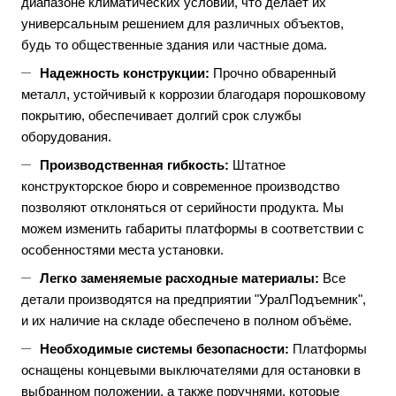
диапазоне климатических условий, что делает их
универсальным решением для различных объектов,
будь то общественные здания или частные дома.
Надежность конструкции:
Прочно обваренный
металл, устойчивый к коррозии благодаря порошковому
покрытию, обеспечивает долгий срок службы
оборудования.
Производственная гибкость:
Штатное
конструкторское бюро и современное производство
позволяют отклоняться от серийности продукта. Мы
можем изменить габариты платформы в соответствии с
особенностями места установки.
Легко заменяемые расходные материалы:
Все
детали производятся на предприятии "УралПодъемник",
и их наличие на складе обеспечено в полном объёме.
Необходимые системы безопасности:
Платформы
оснащены концевыми выключателями для остановки в
выбранном положении, а также поручнями, которые