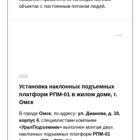
объектах с постоянным потоком людей.
2025
Установка наклонных подъемных
платформ РПМ-01 в жилом доме, г.
Омск
В городе
Омск
, по адресу:
ул. Дианова, д. 18,
корпус 4
, специалистами компании
«УралПодъемник»
выполнен монтаж двух
наклонных подъемных платформ
РПМ-01