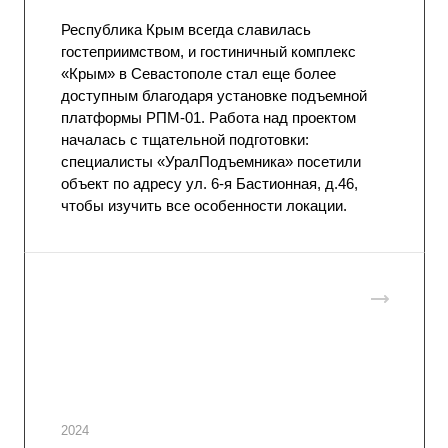
Республика Крым всегда славилась
гостеприимством, и гостиничный комплекс
«Крым» в Севастополе стал еще более
доступным благодаря установке подъемной
платформы РПМ-01. Работа над проектом
началась с тщательной подготовки:
специалисты «УралПодъемника» посетили
объект по адресу ул. 6-я Бастионная, д.46,
чтобы изучить все особенности локации.
2024