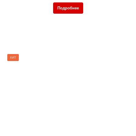
Подробнее
ХИТ