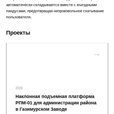
автоматически складываются вместе с въездными
пандусами, предотвращая непроизвольное скатывание
пользователя.
Проекты
2026
Наклонная подъемная платформа
РПМ-01 для администрации района
в Газимурском Заводе