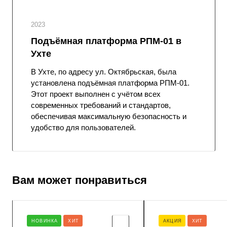
2023
Подъёмная платформа РПМ-01 в
Ухте
В Ухте, по адресу ул. Октябрьская, была
установлена подъёмная платформа РПМ-01.
Этот проект выполнен с учётом всех
современных требований и стандартов,
обеспечивая максимальную безопасность и
удобство для пользователей.
Вам может понравиться
НОВИНКА
ХИТ
АКЦИЯ
ХИТ