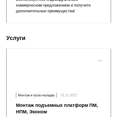
коммерческим предложением и получите
дополнительные преимущества!
Услуги
01.11.2017
Монтаж и пуско-наладка
Монтаж подъемных платформ ПМ,
НПМ, Эконом