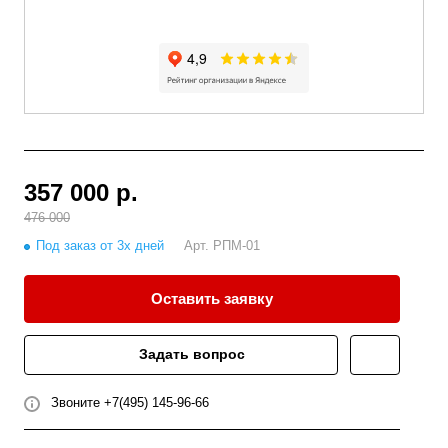
357 000 р.
476 000
Под заказ от 3х дней
Арт.
РПМ-01
Оставить заявку
Задать вопрос
Звоните +7(495) 145-96-66