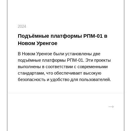
2024
Подъёмные платформы РПМ-01 в
Новом Уренгое
В Новом Уренгое были установлены две
подъёмные платформы РПМ-01. Эти проекты
выполнены в соответствии с современными
стандартами, что обеспечивает высокую
безопасность и удобство для пользователей.