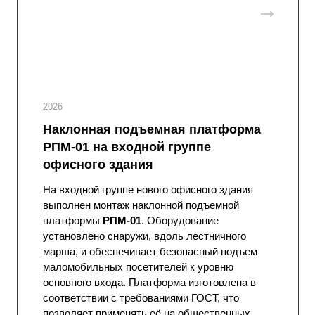
2026
Наклонная подъемная платформа
РПМ-01 на входной группе
офисного здания
На входной группе нового офисного здания
выполнен монтаж наклонной подъемной
платформы
РПМ-01
. Оборудование
установлено снаружи, вдоль лестничного
марша, и обеспечивает безопасный подъем
маломобильных посетителей к уровню
основного входа. Платформа изготовлена в
соответствии с требованиями ГОСТ, что
позволяет применять её на общественных