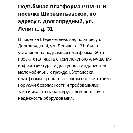
Подъёмная платформа РПМ 01 В
посёлке Шереметьевское, по
адресу г. Долгопрудный, ул.
Ленина, д. 31
В посёлке Шереметьевское, по адресу г.
Долгопрудный, ул. Ленина, д. 31, была
установлена подъёмная платформа. Этот
проект стал частью комплексного улучшения
инфраструктуры и доступности здания для
маломобильных граждан. Установка
платформы прошла в строгом соответствии с
нормами безопасности и требованиями
заказчика, что гарантирует долгосрочную
надёжность оборудования.