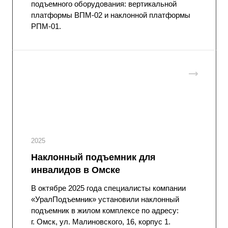
подъемного оборудования: вертикальной
платформы ВПМ-02 и наклонной платформы
РПМ-01.
2025
Наклонный подъемник для
инвалидов в Омске
В октябре 2025 года специалисты компании
«УралПодъемник» установили наклонный
подъемник в жилом комплексе по адресу:
г. Омск, ул. Малиновского, 16, корпус 1.