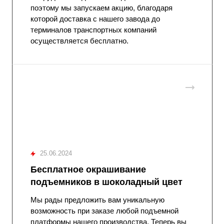
поэтому мы запускаем акцию, благодаря
которой доставка с нашего завода до
терминалов транспортных компаний
осуществляется бесплатно.
25.06.2024
Бесплатное окрашивание
подъемников в шоколадный цвет
Мы рады предложить вам уникальную
возможность при заказе любой подъемной
платформы нашего производства. Теперь вы