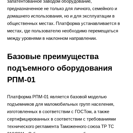
запатентованное заводом оборудование,
предназначенное не только для личного, семейного и
домашнего использования, но и для эксплуатации в
общественных местах. Платформа устанавливается в
местах, где пользователю необходимо перемещаться
между уровнями в наклонном направлении.
Базовые преимущества
подъемного оборудования
РПМ-01
Платформа РПМ-01 является базовой моделью
подъемников для маломобильных групп населения,
изготовленных в соответствии с ГОСТом, а также
сертифицированных в соответствии с требованиями
технического регламента
Таможенного союза ТР ТС