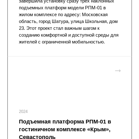
завершила установку сразу трёх наклонных
подъемных платформ модели РПМ-01 в
жилом комплексе по адресу: Московская
область, город Шатура, улица Школьная, дом
23. Этот проект стал важным шагом к
созданию комфортной и доступной среды для
жителей с ограниченной мобильностью.
2024
Подъемная платформа РПМ-01 в
гостиничном комплексе «Крым»,
Севастополь