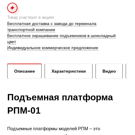
Товар участвует в акциях
Бесплатная доставка с завода до терминала
транспортной компании
Бесплатное окрашивание подъемников в шоколадный
цвет
Индивидуальное коммерческое предложение
Описание
Характеристики
Видео
Подъемная платформа
РПМ-01
Подъемные платформы моделей РПМ – это