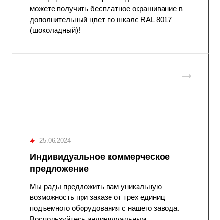
можете получить бесплатное окрашивание в
дополнительный цвет по шкале RAL 8017
(шоколадный)!
25.06.2024
Индивидуальное коммерческое
предложение
Мы рады предложить вам уникальную
возможность при заказе от трех единиц
подъемного оборудования с нашего завода.
Воспользуйтесь индивидуальным