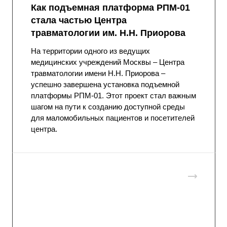
Как подъемная платформа РПМ-01
стала частью Центра
травматологии им. Н.Н. Приорова
На территории одного из ведущих
медицинских учреждений Москвы – Центра
травматологии имени Н.Н. Приорова –
успешно завершена установка подъемной
платформы РПМ-01. Этот проект стал важным
шагом на пути к созданию доступной среды
для маломобильных пациентов и посетителей
центра.