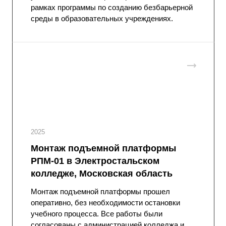
рамках программы по созданию безбарьерной
среды в образовательных учреждениях.
2025
Монтаж подъемной платформы
РПМ-01 в Электростальском
колледже, Московская область
Монтаж подъемной платформы прошел
оперативно, без необходимости остановки
учебного процесса. Все работы были
согласованы с администрацией колледжа и