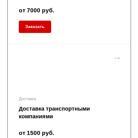
от 7000
руб.
Заказать
Доставка
Доставка транспортными
компаниями
от 1500
руб.