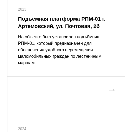
2023
Подъёмная платформа РПМ-01 г.
Артемовский, ул. Почтовая, 2б
На объекте был установлен подъёмник
РПМ-01, который предназначен для
обеспечения удобного перемещения
маломобильных граждан по лестничным
маршам.
2024