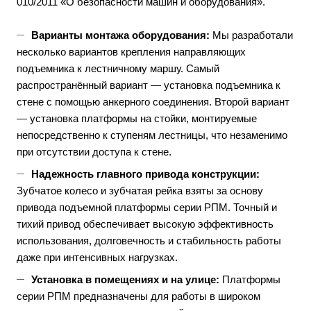
010/2011 «О безопасности машин и оборудования».
Варианты монтажа оборудования:
Мы разработали
несколько вариантов крепления направляющих
подъемника к лестничному маршу. Самый
распространённый вариант — установка подъемника к
стене с помощью анкерного соединения. Второй вариант
— установка платформы на стойки, монтируемые
непосредственно к ступеням лестницы, что незаменимо
при отсутствии доступа к стене.
Надежность главного привода конструкции:
Зубчатое колесо и зубчатая рейка взяты за основу
привода подъемной платформы серии РПМ. Точный и
тихий привод обеспечивает высокую эффективность
использования, долговечность и стабильность работы
даже при интенсивных нагрузках.
Установка в помещениях и на улице:
Платформы
серии РПМ предназначены для работы в широком