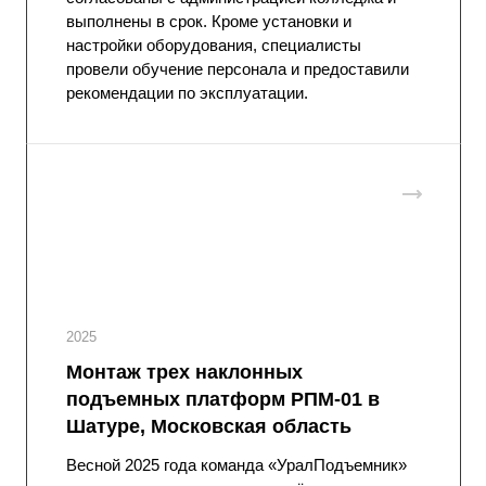
выполнены в срок. Кроме установки и
настройки оборудования, специалисты
провели обучение персонала и предоставили
рекомендации по эксплуатации.
2025
Монтаж трех наклонных
подъемных платформ РПМ-01 в
Шатуре, Московская область
Весной 2025 года команда «УралПодъемник»